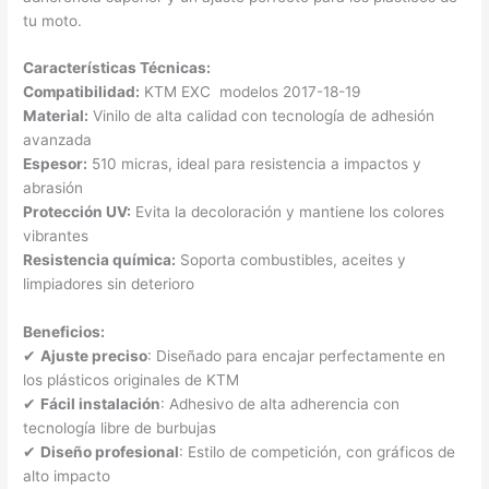
tu moto.
Características Técnicas:
Compatibilidad:
KTM EXC modelos 2017-18-19
Material:
Vinilo de alta calidad con tecnología de adhesión
avanzada
Espesor:
510 micras, ideal para resistencia a impactos y
abrasión
Protección UV:
Evita la decoloración y mantiene los colores
vibrantes
Resistencia química:
Soporta combustibles, aceites y
limpiadores sin deterioro
Beneficios:
✔
Ajuste preciso
: Diseñado para encajar perfectamente en
los plásticos originales de KTM
✔
Fácil instalación
: Adhesivo de alta adherencia con
tecnología libre de burbujas
✔
Diseño profesional
: Estilo de competición, con gráficos de
alto impacto