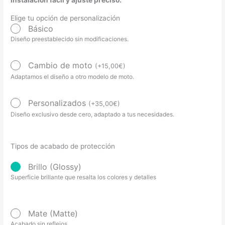
Elige tu opción de personalización
Básico
Diseño preestablecido sin modificaciones.
Cambio de moto
(
+
15,00
€
)
Adaptamos el diseño a otro modelo de moto.
Personalizados
(
+
35,00
€
)
Diseño exclusivo desde cero, adaptado a tus necesidades.
Tipos de acabado de protección
Brillo (Glossy)
Superficie brillante que resalta los colores y detalles
Mate (Matte)
Acabado sin reflejos