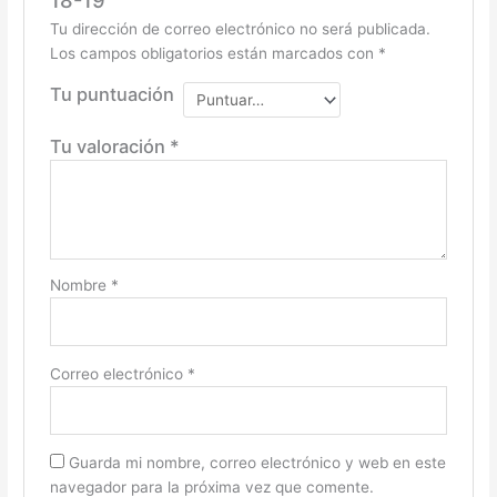
18-19”
Tu dirección de correo electrónico no será publicada.
Los campos obligatorios están marcados con
*
Tu puntuación
Tu valoración
*
Nombre
*
Correo electrónico
*
Guarda mi nombre, correo electrónico y web en este
navegador para la próxima vez que comente.