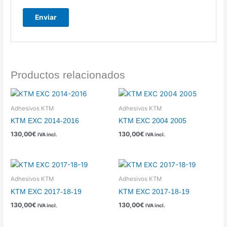
Productos relacionados
Adhesivos KTM
Adhesivos KTM
KTM EXC 2014-2016
KTM EXC 2004 2005
130,00
€
130,00
€
IVA incl.
IVA incl.
Adhesivos KTM
Adhesivos KTM
KTM EXC 2017-18-19
KTM EXC 2017-18-19
130,00
€
130,00
€
IVA incl.
IVA incl.