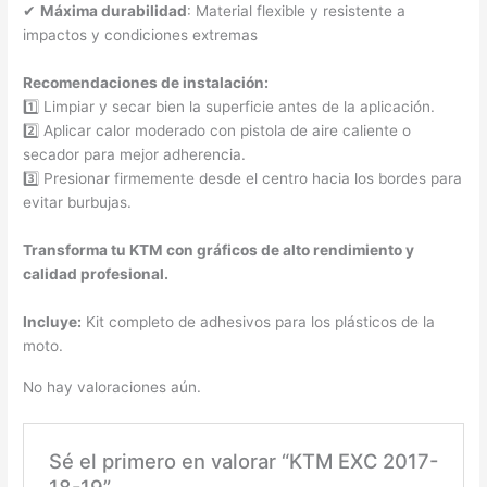
✔
Máxima durabilidad
: Material flexible y resistente a
impactos y condiciones extremas
Recomendaciones de instalación:
1️⃣ Limpiar y secar bien la superficie antes de la aplicación.
2️⃣ Aplicar calor moderado con pistola de aire caliente o
secador para mejor adherencia.
3️⃣ Presionar firmemente desde el centro hacia los bordes para
evitar burbujas.
Transforma tu KTM con gráficos de alto rendimiento y
calidad profesional.
Incluye:
Kit completo de adhesivos para los plásticos de la
moto.
No hay valoraciones aún.
Sé el primero en valorar “KTM EXC 2017-