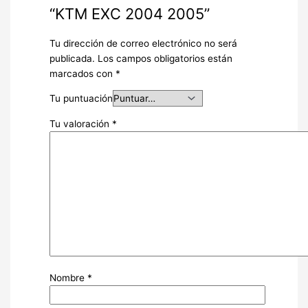
“KTM EXC 2004 2005”
Tu dirección de correo electrónico no será
publicada.
Los campos obligatorios están
marcados con
*
Tu puntuación
Tu valoración
*
Nombre
*