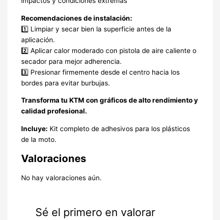
impactos y condiciones extremas
Recomendaciones de instalación:
1️⃣ Limpiar y secar bien la superficie antes de la
aplicación.
2️⃣ Aplicar calor moderado con pistola de aire caliente o
secador para mejor adherencia.
3️⃣ Presionar firmemente desde el centro hacia los
bordes para evitar burbujas.
Transforma tu KTM con gráficos de alto rendimiento y
calidad profesional.
Incluye:
Kit completo de adhesivos para los plásticos
de la moto.
Valoraciones
No hay valoraciones aún.
Sé el primero en valorar