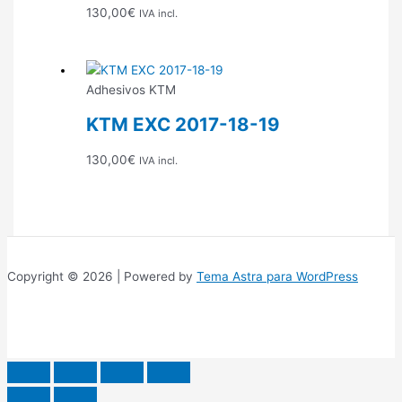
130,00
€
IVA incl.
Adhesivos KTM
KTM EXC 2017-18-19
130,00
€
IVA incl.
Copyright © 2026 | Powered by
Tema Astra para WordPress