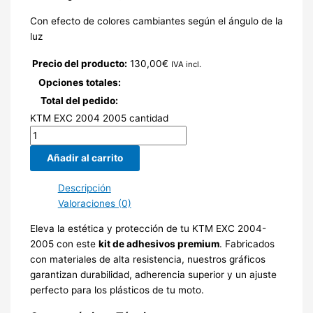
Con efecto de colores cambiantes según el ángulo de la
luz
Precio del producto:
130,00
€
IVA incl.
Opciones totales:
Total del pedido:
KTM EXC 2004 2005 cantidad
Añadir al carrito
Descripción
Valoraciones (0)
Eleva la estética y protección de tu KTM EXC 2004-
2005 con este
kit de adhesivos premium
. Fabricados
con materiales de alta resistencia, nuestros gráficos
garantizan durabilidad, adherencia superior y un ajuste
perfecto para los plásticos de tu moto.