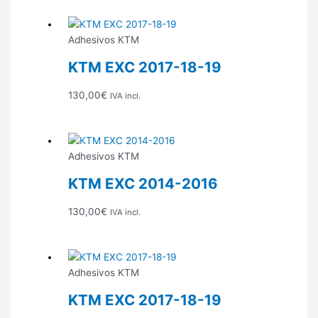
Adhesivos KTM
KTM EXC 2017-18-19
130,00
€
IVA incl.
Adhesivos KTM
KTM EXC 2014-2016
130,00
€
IVA incl.
Adhesivos KTM
KTM EXC 2017-18-19