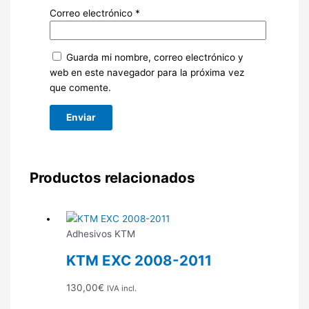
Correo electrónico
*
Guarda mi nombre, correo electrónico y
web en este navegador para la próxima vez
que comente.
Productos relacionados
Adhesivos KTM
KTM EXC 2008-2011
130,00
€
IVA incl.