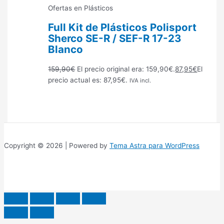
Ofertas en Plásticos
Full Kit de Plásticos Polisport
Sherco SE-R / SEF-R 17-23
Blanco
159,90
€
El precio original era: 159,90€.
87,95
€
El
precio actual es: 87,95€.
IVA incl.
Copyright © 2026 | Powered by
Tema Astra para WordPress