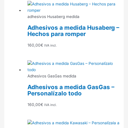
adhesivos Husaberg medida
Adhesivos a medida Husaberg –
Hechos para romper
160,00
€
IVA incl.
Adhesivos GasGas medida
Adhesivos a medida GasGas –
Personalízalo todo
160,00
€
IVA incl.