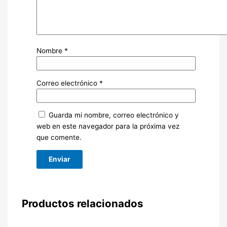
Nombre
*
Correo electrónico
*
Guarda mi nombre, correo electrónico y
web en este navegador para la próxima vez
que comente.
Productos relacionados