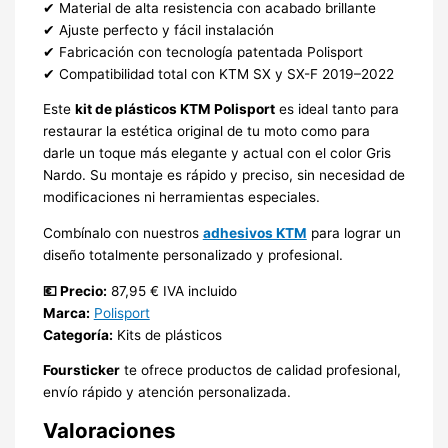
✔ Material de alta resistencia con acabado brillante
✔ Ajuste perfecto y fácil instalación
✔ Fabricación con tecnología patentada Polisport
✔ Compatibilidad total con KTM SX y SX-F 2019–2022
Este
kit de plásticos KTM Polisport
es ideal tanto para
restaurar la estética original de tu moto como para
darle un toque más elegante y actual con el color Gris
Nardo. Su montaje es rápido y preciso, sin necesidad de
modificaciones ni herramientas especiales.
Combínalo con nuestros
adhesivos KTM
para lograr un
diseño totalmente personalizado y profesional.
💶 Precio:
87,95 € IVA incluido
Marca:
Polisport
Categoría:
Kits de plásticos
Foursticker
te ofrece productos de calidad profesional,
envío rápido y atención personalizada.
Valoraciones