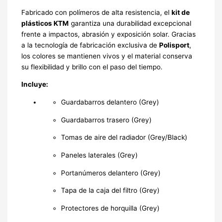
Fabricado con polímeros de alta resistencia, el
kit de
plásticos KTM
garantiza una durabilidad excepcional
frente a impactos, abrasión y exposición solar. Gracias
a la tecnología de fabricación exclusiva de
Polisport
,
los colores se mantienen vivos y el material conserva
su flexibilidad y brillo con el paso del tiempo.
Incluye:
Guardabarros delantero (Grey)
Guardabarros trasero (Grey)
Tomas de aire del radiador (Grey/Black)
Paneles laterales (Grey)
Portanúmeros delantero (Grey)
Tapa de la caja del filtro (Grey)
Protectores de horquilla (Grey)