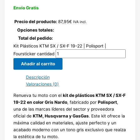
Envío Gratis
Precio del producto:
87,95
€
IVA incl.
Opciones totales:
Total del pedido:
Kit Plásticos KTM SX / SX-F 19-22 | Polisport |
Foursticker cantidad
Añadir al carrito
Descripción
Valoraciones (0)
Renueva tu moto con el
kit de plásticos KTM SX / SX-F
19-22 en color Gris Nardo
, fabricado por
Polisport
,
una de las marcas líderes del sector y proveedora
oficial de
KTM, Husqvarna y GasGas
. Este kit ofrece la
máxima calidad en materiales, ajuste perfecto y un
acabado moderno con un tono gris exclusivo que realza
la estética de tu moto.