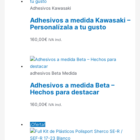
Adhesivos Kawasaki
Adhesivos a medida Kawasaki –
Personalízala a tu gusto
160,00
€
IVA incl.
adhesivos Beta Medida
Adhesivos a medida Beta –
Hechos para destacar
160,00
€
IVA incl.
¡Oferta!