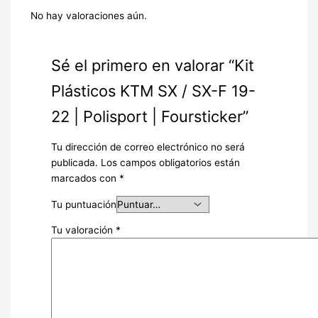
No hay valoraciones aún.
Sé el primero en valorar “Kit
Plásticos KTM SX / SX-F 19-
22 | Polisport | Foursticker”
Tu dirección de correo electrónico no será
publicada.
Los campos obligatorios están
marcados con
*
Tu puntuación
Tu valoración
*