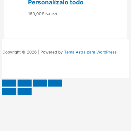
Personalízalo todo
160,00
€
IVA incl.
Copyright © 2026 | Powered by
Tema Astra para WordPress