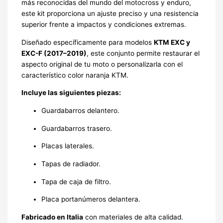
más reconocidas del mundo del motocross y enduro,
este kit proporciona un ajuste preciso y una resistencia
superior frente a impactos y condiciones extremas.
Diseñado específicamente para modelos
KTM EXC y
EXC-F (2017–2019)
, este conjunto permite restaurar el
aspecto original de tu moto o personalizarla con el
característico color naranja KTM.
Incluye las siguientes piezas:
Guardabarros delantero.
Guardabarros trasero.
Placas laterales.
Tapas de radiador.
Tapa de caja de filtro.
Placa portanúmeros delantera.
Fabricado en Italia
con materiales de alta calidad.