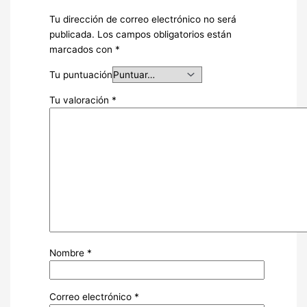
Tu dirección de correo electrónico no será
publicada.
Los campos obligatorios están
marcados con
*
Tu puntuación
Tu valoración
*
Nombre
*
Correo electrónico
*