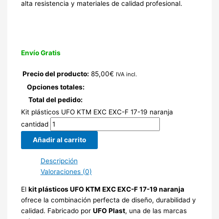
alta resistencia y materiales de calidad profesional.
Envío Gratis
Precio del producto:
85,00
€
IVA incl.
Opciones totales:
Total del pedido:
Kit plásticos UFO KTM EXC EXC-F 17-19 naranja
cantidad
Añadir al carrito
Descripción
Valoraciones (0)
El
kit plásticos UFO KTM EXC EXC-F 17-19 naranja
ofrece la combinación perfecta de diseño, durabilidad y
calidad. Fabricado por
UFO Plast
, una de las marcas