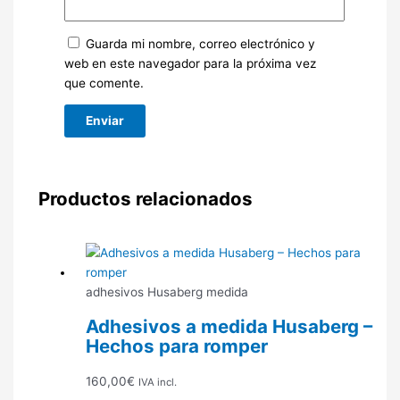
Guarda mi nombre, correo electrónico y
web en este navegador para la próxima vez
que comente.
Productos relacionados
adhesivos Husaberg medida
Adhesivos a medida Husaberg –
Hechos para romper
160,00
€
IVA incl.