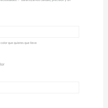
.
 color que quieres que lleve
lor