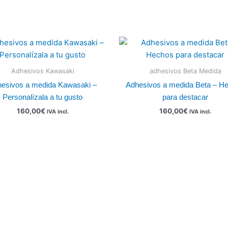
Adhesivos Kawasaki
adhesivos Beta Medida
esivos a medida Kawasaki –
Adhesivos a medida Beta – H
Personalízala a tu gusto
para destacar
160,00
€
160,00
€
IVA incl.
IVA incl.