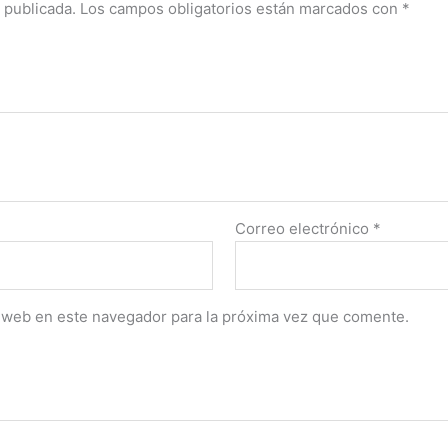
 publicada.
Los campos obligatorios están marcados con
*
Correo electrónico
*
 web en este navegador para la próxima vez que comente.