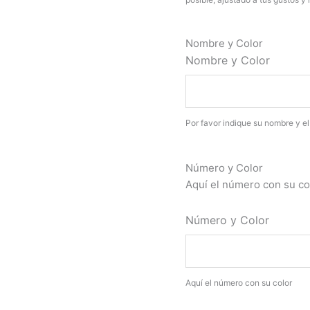
diseño totalmente personalizado
Nombre y Color
Nombre y Color
Por favor indique su nombre y el
Número y Color
Aquí el número con su co
Número y Color
Aquí el número con su color