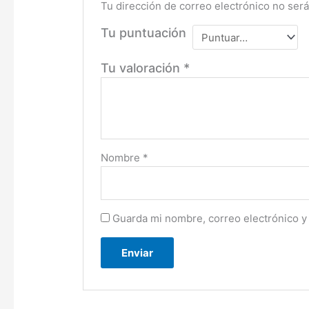
Tu dirección de correo electrónico no será
Tu puntuación
Tu valoración
*
Nombre
*
Guarda mi nombre, correo electrónico y