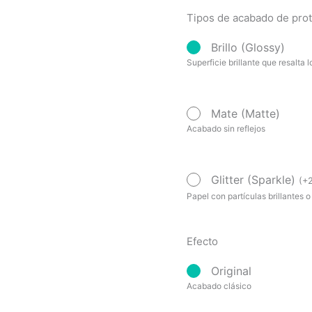
Tipos de acabado de pro
Brillo (Glossy)
Superficie brillante que resalta l
Mate (Matte)
Acabado sin reflejos
Glitter (Sparkle)
(
+
Papel con partículas brillantes o
Efecto
Original
Acabado clásico