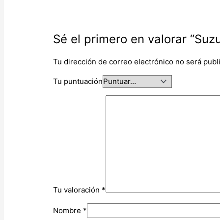
Sé el primero en valorar “Suz
Tu dirección de correo electrónico no será publ
Tu puntuación
Tu valoración
*
Nombre
*