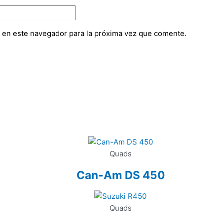
 en este navegador para la próxima vez que comente.
Quads
Can-Am DS 450
Quads