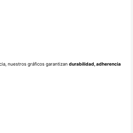
cia, nuestros gráficos garantizan
durabilidad, adherencia