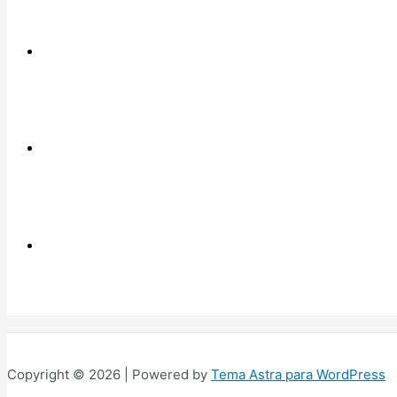
Copyright © 2026 | Powered by
Tema Astra para WordPress