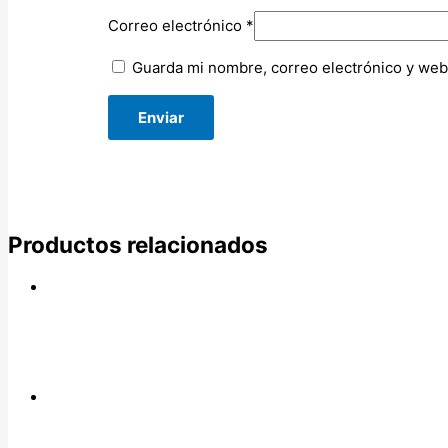
Correo electrónico
*
Guarda mi nombre, correo electrónico y web
Productos relacionados