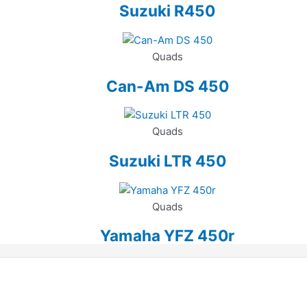
Suzuki R450
Quads
Can-Am DS 450
Quads
Suzuki LTR 450
Quads
Yamaha YFZ 450r