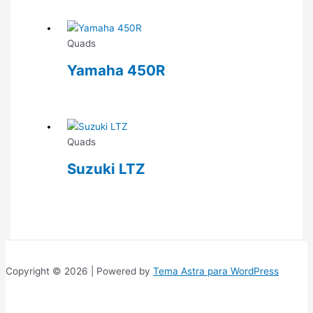
Quads
Yamaha 450R
Quads
Suzuki LTZ
Copyright © 2026 | Powered by
Tema Astra para WordPress