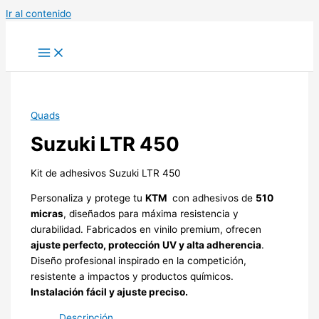
Ir al contenido
Quads
Suzuki LTR 450
Kit de adhesivos Suzuki LTR 450
Personaliza y protege tu
KTM
con adhesivos de
510
micras
, diseñados para máxima resistencia y
durabilidad. Fabricados en vinilo premium, ofrecen
ajuste perfecto, protección UV y alta adherencia
.
Diseño profesional inspirado en la competición,
resistente a impactos y productos químicos.
Instalación fácil y ajuste preciso.
Descripción