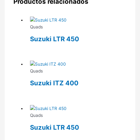
Productos relacionados
Quads
Suzuki LTR 450
Quads
Suzuki ITZ 400
Quads
Suzuki LTR 450