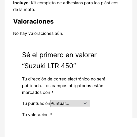
Incluye:
Kit completo de adhesivos para los plásticos
de la moto.
Valoraciones
No hay valoraciones aún.
Sé el primero en valorar
“Suzuki LTR 450”
Tu dirección de correo electrónico no será
publicada.
Los campos obligatorios están
marcados con
*
Tu puntuación
Tu valoración
*