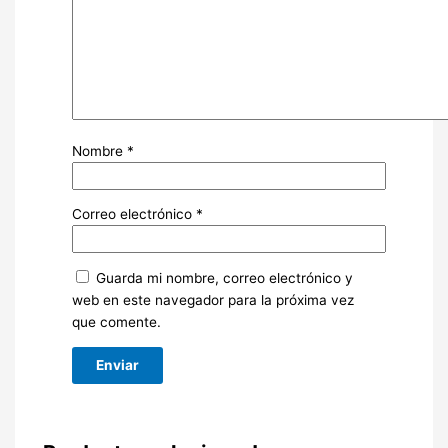
Nombre
*
Correo electrónico
*
Guarda mi nombre, correo electrónico y
web en este navegador para la próxima vez
que comente.