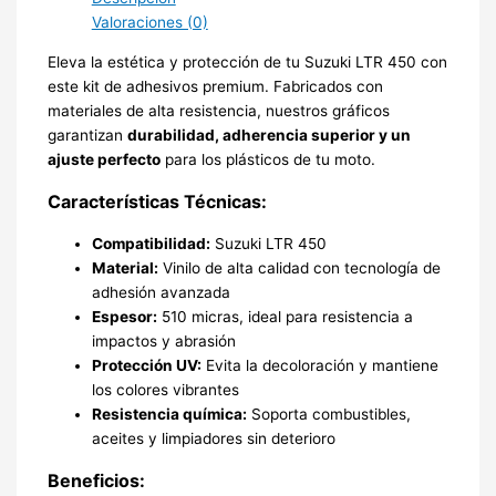
Valoraciones (0)
Eleva la estética y protección de tu Suzuki LTR 450 con
este kit de adhesivos premium. Fabricados con
materiales de alta resistencia, nuestros gráficos
garantizan
durabilidad, adherencia superior y un
ajuste perfecto
para los plásticos de tu moto.
Características Técnicas:
Compatibilidad:
Suzuki LTR 450
Material:
Vinilo de alta calidad con tecnología de
adhesión avanzada
Espesor:
510 micras, ideal para resistencia a
impactos y abrasión
Protección UV:
Evita la decoloración y mantiene
los colores vibrantes
Resistencia química:
Soporta combustibles,
aceites y limpiadores sin deterioro
Beneficios: