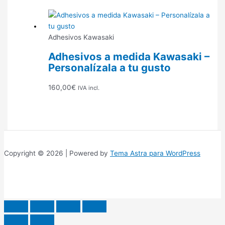
Adhesivos Kawasaki
Adhesivos a medida Kawasaki –
Personalízala a tu gusto
160,00
€
IVA incl.
Copyright © 2026 | Powered by
Tema Astra para WordPress