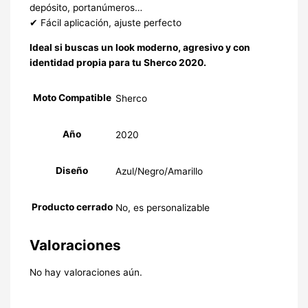
depósito, portanúmeros…
✔ Fácil aplicación, ajuste perfecto
Ideal si buscas un look moderno, agresivo y con
identidad propia para tu Sherco 2020.
Moto Compatible
Sherco
Año
2020
Diseño
Azul/Negro/Amarillo
Producto cerrado
No, es personalizable
Valoraciones
No hay valoraciones aún.