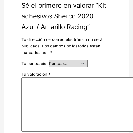
Sé el primero en valorar “Kit
adhesivos Sherco 2020 –
Azul / Amarillo Racing”
Tu dirección de correo electrónico no será
publicada.
Los campos obligatorios están
marcados con
*
Tu puntuación
Tu valoración
*