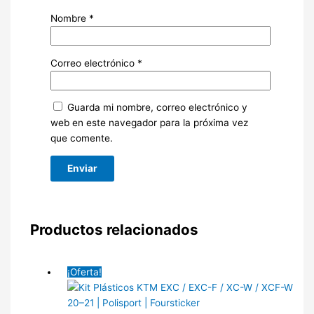
Nombre
*
Correo electrónico
*
Guarda mi nombre, correo electrónico y
web en este navegador para la próxima vez
que comente.
Productos relacionados
¡Oferta!