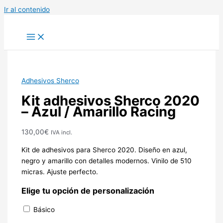
Ir al contenido
Adhesivos Sherco
Kit adhesivos Sherco 2020
– Azul / Amarillo Racing
130,00
€
IVA incl.
Kit de adhesivos para Sherco 2020. Diseño en azul,
negro y amarillo con detalles modernos. Vinilo de 510
micras. Ajuste perfecto.
Elige tu opción de personalización
Básico