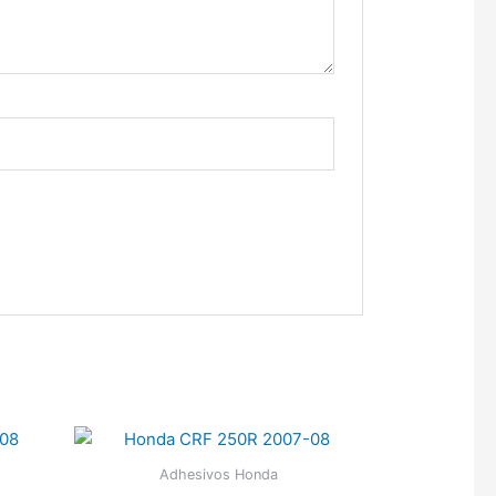
Adhesivos Honda