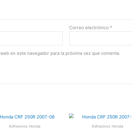
Correo electrónico
*
 web en este navegador para la próxima vez que comente.
Adhesivos Honda
Adhesivos Honda