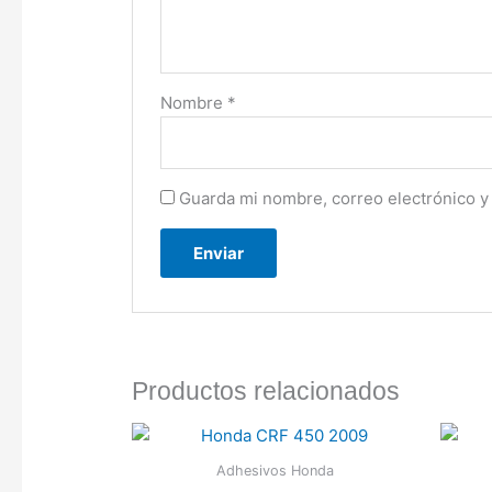
Nombre
*
Guarda mi nombre, correo electrónico y
Productos relacionados
Adhesivos Honda