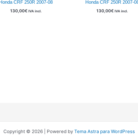
Honda CRF 250R 2007-08
Honda CRF 250R 2007-0
130,00
€
130,00
€
IVA incl.
IVA incl.
Copyright © 2026 | Powered by
Tema Astra para WordPress