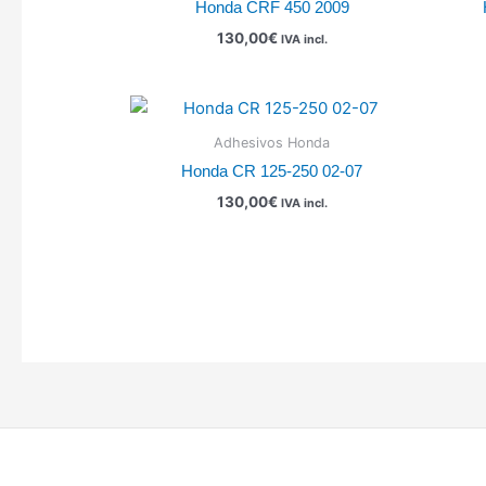
Honda CRF 450 2009
130,00
€
IVA incl.
Adhesivos Honda
Honda CR 125-250 02-07
130,00
€
IVA incl.