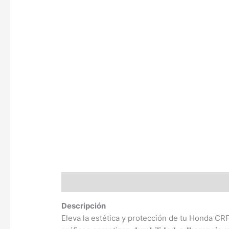
Descripción
Valoraciones (0)
Descripción
Eleva la estética y protección de tu Honda C