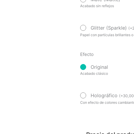
Acabado sin reflejos
Glitter (Sparkle)
(
+
Papel con partículas brillantes o
Efecto
Original
Acabado clásico
Holográfico
(
+
30,00
Con efecto de colores cambiante