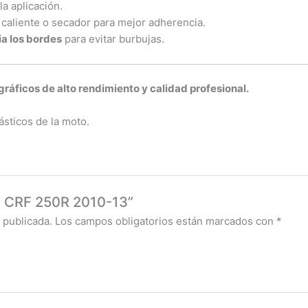
la aplicación.
 caliente o secador para mejor adherencia.
ia los bordes
para evitar burbujas.
áficos de alto rendimiento y calidad profesional.
ásticos de la moto.
da CRF 250R 2010-13”
 publicada.
Los campos obligatorios están marcados con
*