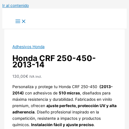
Ir al contenido
Adhesivos Honda
Honda CRF 250-450-
2013-14
130,00
€
IVA incl.
Personaliza y protege tu Honda CRF 250-450
(2013-
2014)
con adhesivos de
510 micras
, diseñados para
máxima resistencia y durabilidad. Fabricados en vinilo
premium, ofrecen
ajuste perfecto, protección UV y alta
adherencia
. Diseño profesional inspirado en la
competición, resistente a impactos y productos
químicos.
Instalación fácil y ajuste preciso
.