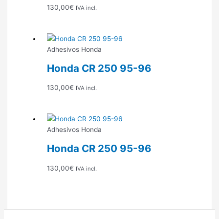
130,00
€
IVA incl.
Adhesivos Honda
Honda CR 250 95-96
130,00
€
IVA incl.
Adhesivos Honda
Honda CR 250 95-96
130,00
€
IVA incl.