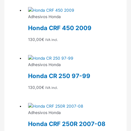
Adhesivos Honda
Honda CRF 450 2009
130,00
€
IVA incl.
Adhesivos Honda
Honda CR 250 97-99
130,00
€
IVA incl.
Adhesivos Honda
Honda CRF 250R 2007-08