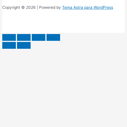
Copyright © 2026 | Powered by
Tema Astra para WordPress