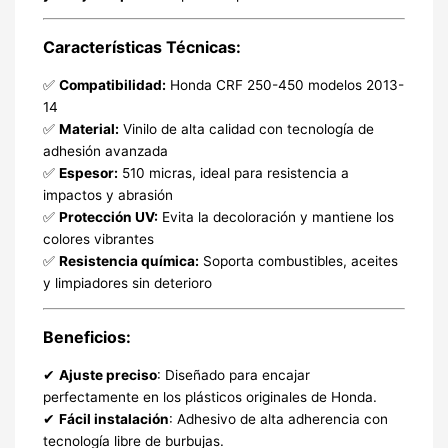
Características Técnicas:
✅
Compatibilidad:
Honda CRF 250-450 modelos 2013-
14
✅
Material:
Vinilo de alta calidad con tecnología de
adhesión avanzada
✅
Espesor:
510 micras, ideal para resistencia a
impactos y abrasión
✅
Protección UV:
Evita la decoloración y mantiene los
colores vibrantes
✅
Resistencia química:
Soporta combustibles, aceites
y limpiadores sin deterioro
Beneficios:
✔
Ajuste preciso
: Diseñado para encajar
perfectamente en los plásticos originales de Honda.
✔
Fácil instalación
: Adhesivo de alta adherencia con
tecnología libre de burbujas.