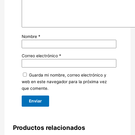
Nombre
*
Correo electrónico
*
Guarda mi nombre, correo electrónico y
web en este navegador para la próxima vez
que comente.
Productos relacionados