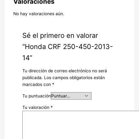
Valoraciones
No hay valoraciones aún.
Sé el primero en valorar
“Honda CRF 250-450-2013-
14”
Tu dirección de correo electrónico no será
publicada.
Los campos obligatorios están
marcados con
*
Tu puntuación
Tu valoración
*