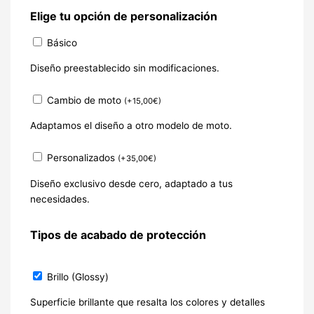
Elige tu opción de personalización
Básico
Diseño preestablecido sin modificaciones.
Cambio de moto
(
+
15,00
€
)
Adaptamos el diseño a otro modelo de moto.
Personalizados
(
+
35,00
€
)
Diseño exclusivo desde cero, adaptado a tus
necesidades.
Tipos de acabado de protección
Brillo (Glossy)
Superficie brillante que resalta los colores y detalles