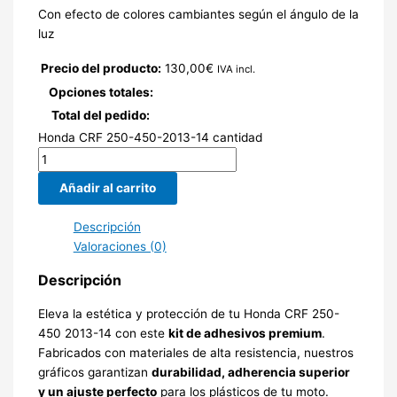
Con efecto de colores cambiantes según el ángulo de la
luz
Precio del producto:
130,00
€
IVA incl.
Opciones totales:
Total del pedido:
Honda CRF 250-450-2013-14 cantidad
Añadir al carrito
Descripción
Valoraciones (0)
Descripción
Eleva la estética y protección de tu Honda CRF 250-
450 2013-14 con este
kit de adhesivos premium
.
Fabricados con materiales de alta resistencia, nuestros
gráficos garantizan
durabilidad, adherencia superior
y un ajuste perfecto
para los plásticos de tu moto.