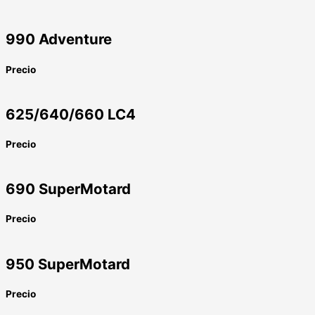
990 Adventure
Precio
625/640/660 LC4
Precio
690 SuperMotard
Precio
950 SuperMotard
Precio