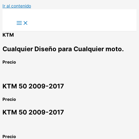
Ir al contenido
KTM
Cualquier Diseño para Cualquier moto.
Precio
KTM 50 2009-2017
Precio
KTM 50 2009-2017
Precio