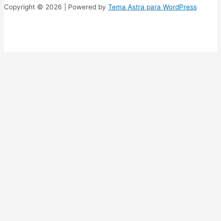
Copyright © 2026 | Powered by
Tema Astra para WordPress