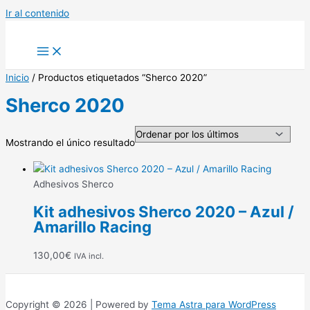
Ir al contenido
Inicio
/ Productos etiquetados “Sherco 2020”
Sherco 2020
Mostrando el único resultado
Adhesivos Sherco
Kit adhesivos Sherco 2020 – Azul /
Amarillo Racing
130,00
€
IVA incl.
Copyright © 2026 | Powered by
Tema Astra para WordPress