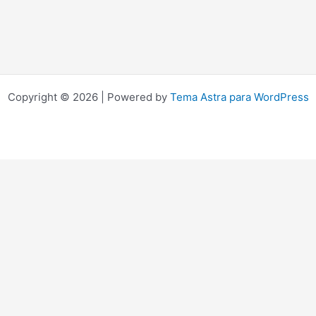
Copyright © 2026 | Powered by
Tema Astra para WordPress