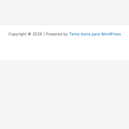
Copyright © 2026 | Powered by
Tema Astra para WordPress