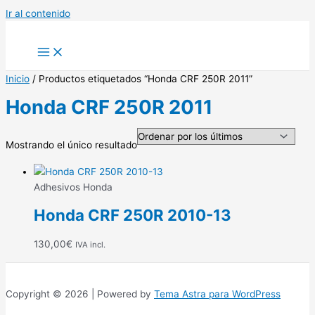
Ir al contenido
Inicio
/ Productos etiquetados “Honda CRF 250R 2011”
Honda CRF 250R 2011
Mostrando el único resultado
Adhesivos Honda
Honda CRF 250R 2010-13
130,00
€
IVA incl.
Copyright © 2026 | Powered by
Tema Astra para WordPress