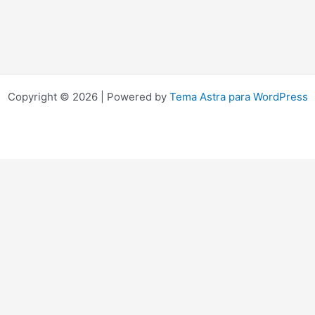
Copyright © 2026 | Powered by
Tema Astra para WordPress