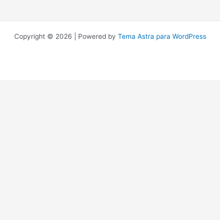
Copyright © 2026 | Powered by
Tema Astra para WordPress