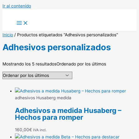
Ir al contenido
Inicio
/ Productos etiquetados “Adhesivos personalizados”
Adhesivos personalizados
Mostrando los 5 resultados
Ordenado por los últimos
adhesivos Husaberg medida
Adhesivos a medida Husaberg –
Hechos para romper
160,00
€
IVA incl.