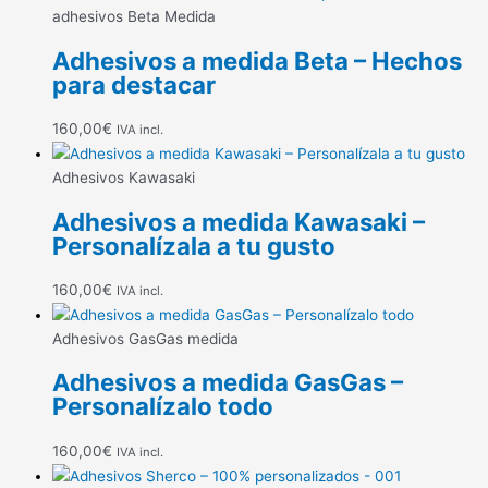
adhesivos Beta Medida
Adhesivos a medida Beta – Hechos
para destacar
160,00
€
IVA incl.
Adhesivos Kawasaki
Adhesivos a medida Kawasaki –
Personalízala a tu gusto
160,00
€
IVA incl.
Adhesivos GasGas medida
Adhesivos a medida GasGas –
Personalízalo todo
160,00
€
IVA incl.