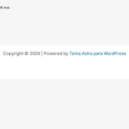
VA incl.
Copyright © 2026 | Powered by
Tema Astra para WordPress