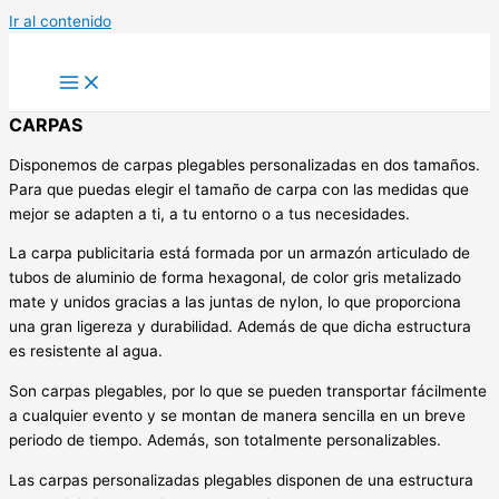
Ir al contenido
CARPAS
Disponemos de carpas plegables personalizadas en dos tamaños.
Para que puedas elegir el tamaño de carpa con las medidas que
mejor se adapten a ti, a tu entorno o a tus necesidades.
La carpa publicitaria está formada por un armazón articulado de
tubos de aluminio de forma hexagonal, de color gris metalizado
mate y unidos gracias a las juntas de nylon, lo que proporciona
una gran ligereza y durabilidad. Además de que dicha estructura
es resistente al agua.
Son carpas plegables, por lo que se pueden transportar fácilmente
a cualquier evento y se montan de manera sencilla en un breve
periodo de tiempo. Además, son totalmente personalizables.
Las carpas personalizadas plegables disponen de una estructura