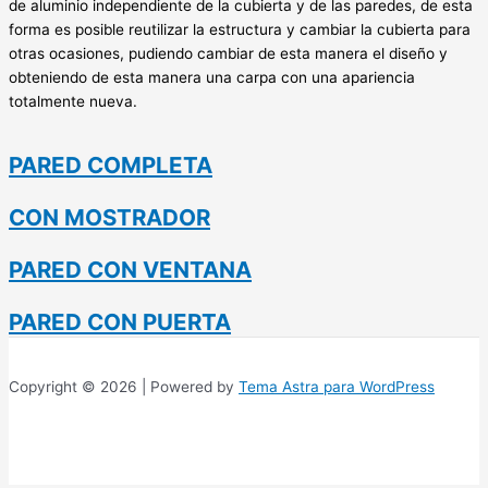
de aluminio independiente de la cubierta y de las paredes, de esta
forma es posible reutilizar la estructura y cambiar la cubierta para
otras ocasiones, pudiendo cambiar de esta manera el diseño y
obteniendo de esta manera una carpa con una apariencia
totalmente nueva.
PARED COMPLETA
CON MOSTRADOR
PARED CON VENTANA
PARED CON PUERTA
Copyright © 2026 | Powered by
Tema Astra para WordPress