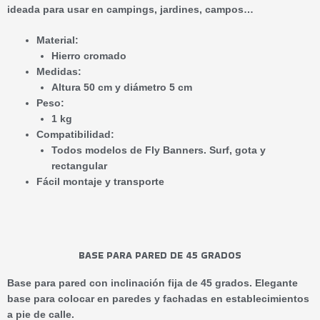
ideada para usar en campings, jardines, campos…
Material:
Hierro cromado
Medidas:
Altura 50 cm y diámetro 5 cm
Peso:
1 kg
Compatibilidad:
Todos modelos de Fly Banners. Surf, gota y
rectangular
Fácil montaje y transporte
BASE PARA PARED DE 45 GRADOS
Base para pared con inclinación fija de 45 grados. Elegante
base para colocar en paredes y fachadas en establecimientos
a pie de calle.