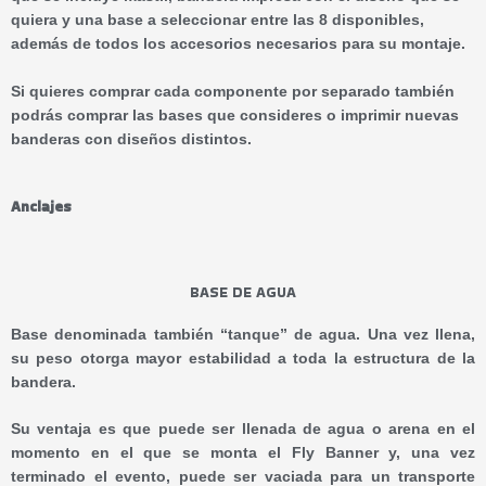
quiera y una base a seleccionar entre las 8 disponibles,
además de todos los accesorios necesarios para su montaje.
Si quieres comprar cada componente por separado también
podrás comprar las bases que consideres o imprimir nuevas
banderas con diseños distintos.
Anclajes
BASE DE AGUA
Base denominada también “tanque” de agua. Una vez llena,
su peso otorga mayor estabilidad a toda la estructura de la
bandera.
Su ventaja es que puede ser llenada de agua o arena en el
momento en el que se monta el Fly Banner y, una vez
terminado el evento, puede ser vaciada para un transporte