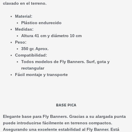
clavado en el terreno.
Material:
Plástico endurecido
Medidas:
Altura 41 cm y diámetro 10 cm
Peso:
350 gr. Aprox.
Compatibilidad:
Todos modelos de Fly Banners. Surf, gota y
rectangular
Fácil montaje y transporte
BASE PICA
Elegante base para Fly Banners. Gracias a su alargada punta
puede introducirse fácilmente en terrenos compactos.
Asegurando una excelente estabilidad al Fly Banner. Está