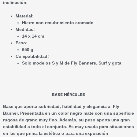
inclinación.
Material:
Hierro con recubrimiento cromado
Medidas:
14 x 14 cm
Peso:
650 g
Compatibilidad:
Solo modelos S y M de Fly Banners. Surf y gota
BASE HÉRCULES
Base que aporta sobriedad, fiabilidad y elegancia al Fly
Banner. Presentada en un color negro mate con una superficie
rugosa de grano muy fino. Además, su peso aporta una gran
estabilidad a todo el conjunto. Es muy usada para situaciones
en las que prima la estética o para una exposición