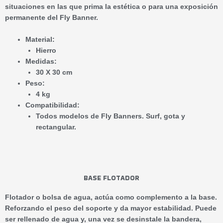
situaciones en las que prima la estética o para una exposición
permanente del Fly Banner.
Material:
Hierro
Medidas:
30 X 30 cm
Peso:
4 kg
Compatibilidad:
Todos modelos de Fly Banners. Surf, gota y
rectangular.
BASE FLOTADOR
Flotador o bolsa de agua, actúa como complemento a la base.
Reforzando el peso del soporte y da mayor estabilidad. Puede
ser rellenado de agua y, una vez se desinstale la bandera,