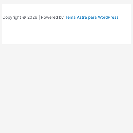
Copyright © 2026 | Powered by
Tema Astra para WordPress