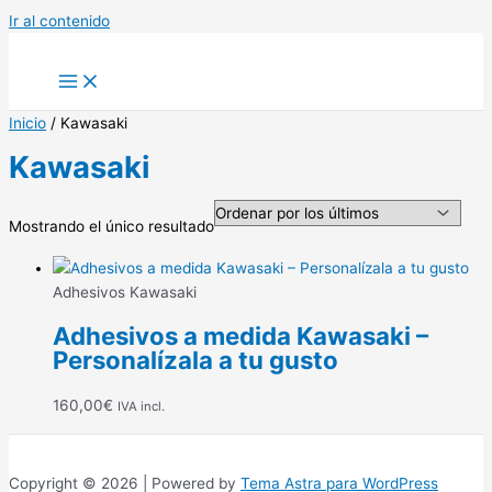
Ir al contenido
Inicio
/ Kawasaki
Kawasaki
Mostrando el único resultado
Adhesivos Kawasaki
Adhesivos a medida Kawasaki –
Personalízala a tu gusto
160,00
€
IVA incl.
Copyright © 2026 | Powered by
Tema Astra para WordPress