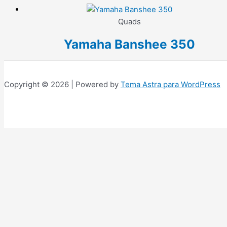
Quads
Yamaha Banshee 350
Copyright © 2026 | Powered by
Tema Astra para WordPress