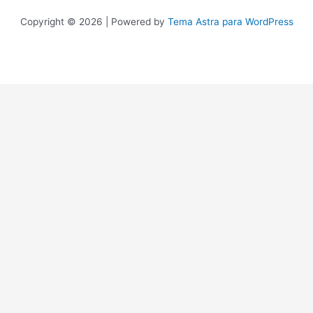
Copyright © 2026 | Powered by
Tema Astra para WordPress