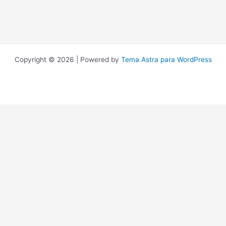
Copyright © 2026 | Powered by
Tema Astra para WordPress