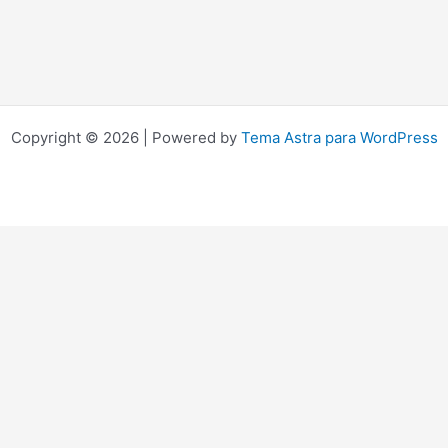
Copyright © 2026 | Powered by
Tema Astra para WordPress