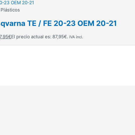
 Plásticos
Husqvarna TE / FE 20-23 OEM 20-21
7,95
€
El precio actual es: 87,95€.
IVA incl.