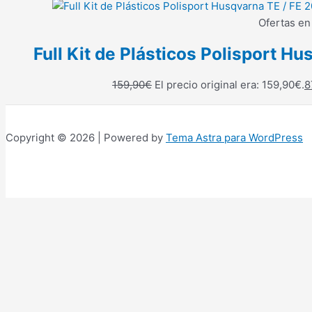
Ofertas en
Full Kit de Plásticos Polisport 
159,90
€
El precio original era: 159,90€.
8
Copyright © 2026 | Powered by
Tema Astra para WordPress