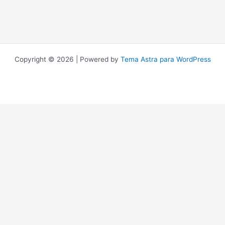
Copyright © 2026 | Powered by
Tema Astra para WordPress