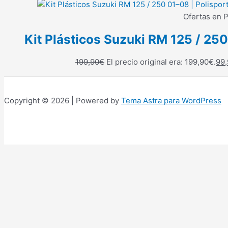
Ofertas en P
Kit Plásticos Suzuki RM 125 / 250
199,90
€
El precio original era: 199,90€.
99,
Copyright © 2026 | Powered by
Tema Astra para WordPress