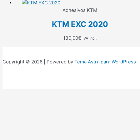
Adhesivos KTM
KTM EXC 2020
130,00
€
IVA incl.
Copyright © 2026 | Powered by
Tema Astra para WordPress