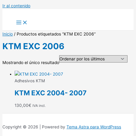
Ir al contenido
Inicio
/ Productos etiquetados “KTM EXC 2006”
KTM EXC 2006
Mostrando el único resultado
Adhesivos KTM
KTM EXC 2004- 2007
130,00
€
IVA incl.
Copyright © 2026 | Powered by
Tema Astra para WordPress