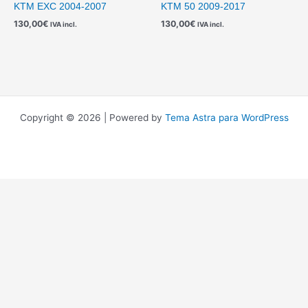
KTM EXC 2004-2007
KTM 50 2009-2017
130,00
€
130,00
€
IVA incl.
IVA incl.
Copyright © 2026 | Powered by
Tema Astra para WordPress