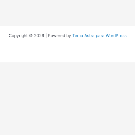
Copyright © 2026 | Powered by
Tema Astra para WordPress