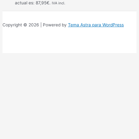
actual es: 87,95€.
IVA incl.
Copyright © 2026 | Powered by
Tema Astra para WordPress