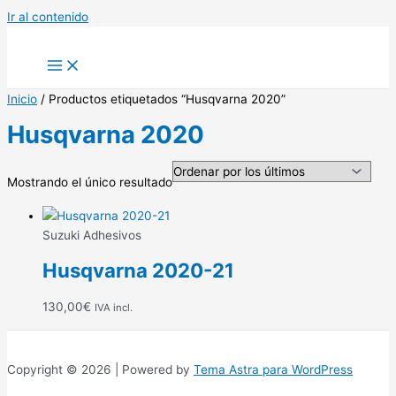
Ir al contenido
Inicio
/ Productos etiquetados “Husqvarna 2020”
Husqvarna 2020
Mostrando el único resultado
Suzuki Adhesivos
Husqvarna 2020-21
130,00
€
IVA incl.
Copyright © 2026 | Powered by
Tema Astra para WordPress