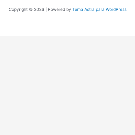
Copyright © 2026 | Powered by
Tema Astra para WordPress