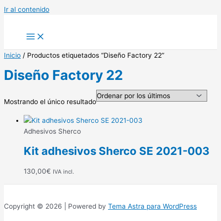
Ir al contenido
Inicio
/ Productos etiquetados “Diseño Factory 22”
Diseño Factory 22
Mostrando el único resultado
Adhesivos Sherco
Kit adhesivos Sherco SE 2021-003
130,00
€
IVA incl.
Copyright © 2026 | Powered by
Tema Astra para WordPress