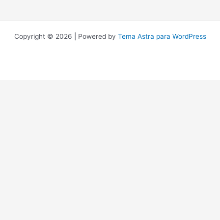
Copyright © 2026 | Powered by
Tema Astra para WordPress