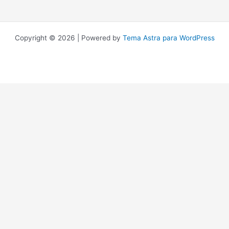
Copyright © 2026 | Powered by
Tema Astra para WordPress